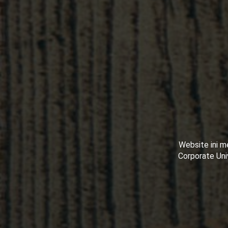
Website ini 
Corporate Uni